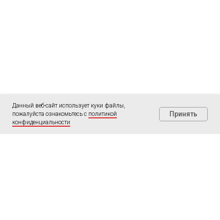
Данный веб-сайт использует куки файлы,
Принять
пожалуйста ознакомьтесь с
политикой
конфиденциальности