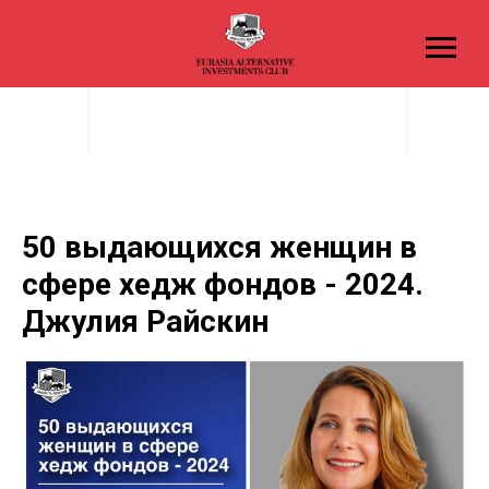
50 выдающихся женщин в
сфере хедж фондов - 2024.
Джулия Райскин