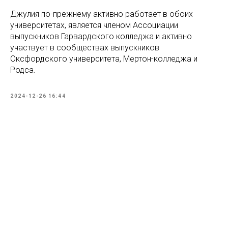
Джулия по-прежнему активно работает в обоих
университетах, является членом Ассоциации
выпускников Гарвардского колледжа и активно
участвует в сообществах выпускников
Оксфордского университета, Мертон-колледжа и
Родса.
2024-12-26 16:44