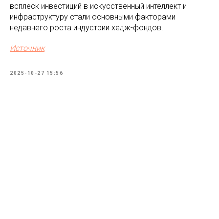
всплеск инвестиций в искусственный интеллект и
инфраструктуру стали основными факторами
недавнего роста индустрии хедж-фондов.
Источник
2025-10-27 15:56