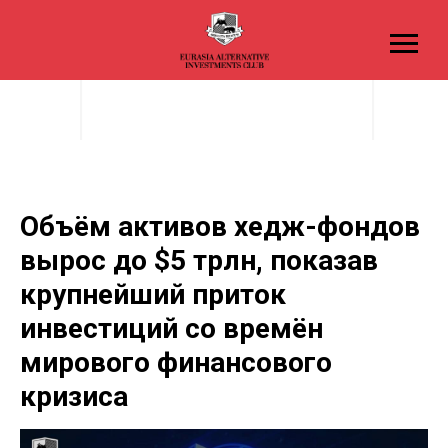
Объём активов хедж-фондов
вырос до $5 трлн, показав
крупнейший приток
инвестиций со времён
мирового финансового
кризиса