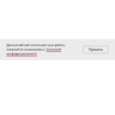
Данный веб-сайт использует куки файлы,
Принять
пожалуйста ознакомьтесь с
политикой
конфиденциальности