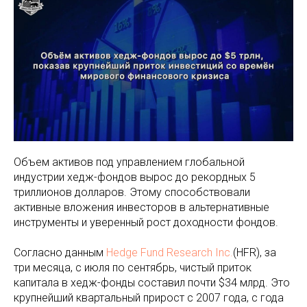
Объем активов под управлением глобальной
индустрии хедж-фондов вырос до рекордных 5
триллионов долларов. Этому способствовали
активные вложения инвесторов в альтернативные
инструменты и уверенный рост доходности фондов.
Согласно данным
Hedge Fund Research Inc.
(HFR), за
три месяца, с июля по сентябрь, чистый приток
капитала в хедж-фонды составил почти $34 млрд. Это
крупнейший квартальный прирост с 2007 года, с года