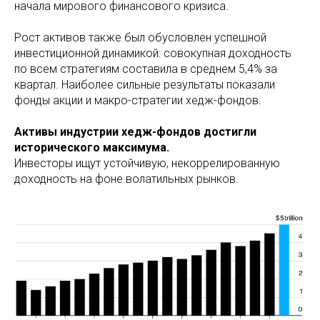
начала мирового финансового кризиса.
Рост активов также был обусловлен успешной
инвестиционной динамикой: совокупная доходность
по всем стратегиям составила в среднем 5,4% за
квартал. Наиболее сильные результаты показали
фонды акции и макро-стратегии
хедж-фондов.
Активы индустрии хедж-фондов достигли
исторического максимума.
Инвесторы ищут устойчивую, некоррелированную
доходность на фоне волатильных рынков.