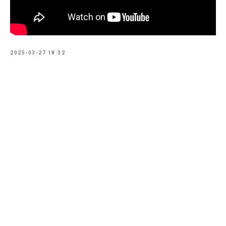
2025-03-27 18:32