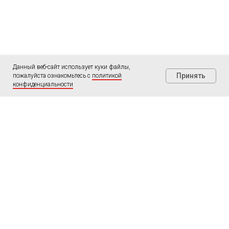
Данный веб-сайт использует куки файлы,
Принять
пожалуйста ознакомьтесь с
политикой
конфиденциальности