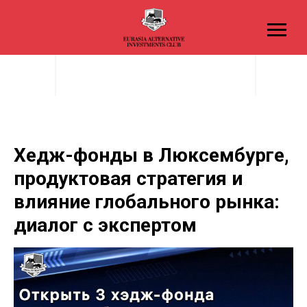
Хедж-фонды в Люксембурге,
продуктовая стратегия и
влияние глобального рынка:
диалог с экспертом