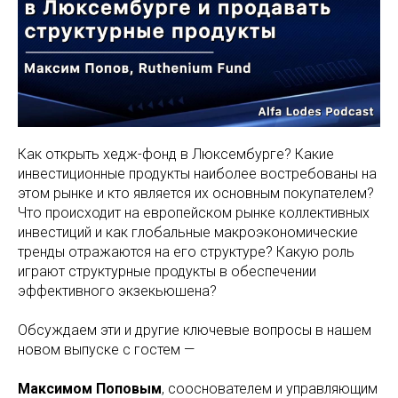
Как открыть хедж-фонд в Люксембурге? Какие
инвестиционные продукты наиболее востребованы на
этом рынке и кто является их основным покупателем?
Что происходит на европейском рынке коллективных
инвестиций и как глобальные макроэкономические
тренды отражаются на его структуре? Какую роль
играют структурные продукты в обеспечении
эффективного экзекьюшена?
Обсуждаем эти и другие ключевые вопросы в нашем
новом выпуске с гостем —
Максимом Поповым
, сооснователем и управляющим