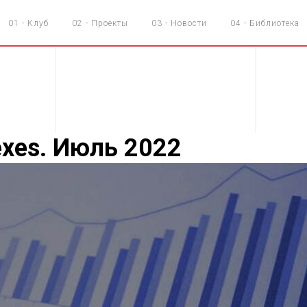
01 - Клуб
02 - Проекты
03 - Новости
04 - Библиотека
exes. Июль 2022