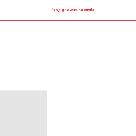
Вход для членов клуба