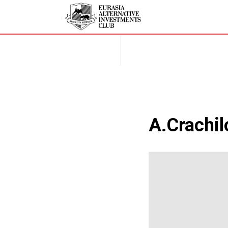
A.Crachil