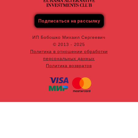
Подписаться на рассылку
ИП Бобошко Михаил Сергеевич
© 2013 - 2025
Политика в отношении обработки
персональных данных
Политика возвратов