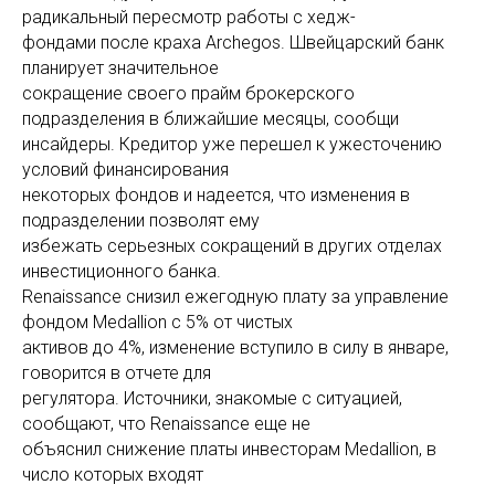
радикальный пересмотр работы с хедж-
фондами после краха Archegos. Швейцарский банк
планирует значительное
сокращение своего прайм брокерского
подразделения в ближайшие месяцы, сообщи
инсайдеры. Кредитор уже перешел к ужесточению
условий финансирования
некоторых фондов и надеется, что изменения в
подразделении позволят ему
избежать серьезных сокращений в других отделах
инвестиционного банка.
Renaissance снизил ежегодную плату за управление
фондом Medallion с 5% от чистых
активов до 4%, изменение вступило в силу в январе,
говорится в отчете для
регулятора. Источники, знакомые с ситуацией,
сообщают, что Renaissance еще не
объяснил снижение платы инвесторам Medallion, в
число которых входят