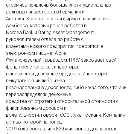
стремясь привлечь больше институциональных
долговых инвесторов в Германии и
Австрии. Копенгагенская фирма назначила Яна
Альберса, который ранее работал в
Nordea Bank и Baring Asset Management,
руководителем отдела по работе с
клиентами нового предприятия, говорится в
электронном письме. Alpha
Финансируемый Гарвардом TPRV закрывает свой
фонд после того, как инвесторы
вывели свои денежные средства. Инвесторы
выкупали акции либо из-за
разочарования в доходности, либо из-за того, что они
перераспределяли денежные
средства от стратегий относительной стоимости с
фиксированным доходом и
волатильности, говорит COO Лука Тоскани. Компания,
активы которой на конец
2019 года составляли 820 миллионов долларов, к