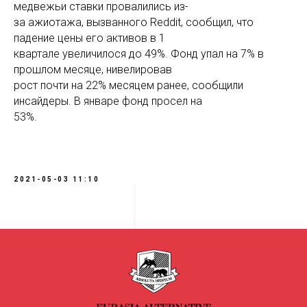
медвежьи ставки провалились из-
за ажиотажа, вызванного Reddit, сообщил, что
падение цены его активов в 1
квартале увеличилося до 49%. Фонд упал на 7% в
прошлом месяце, нивелировав
рост почти на 22% месяцем ранее, сообщили
инсайдеры. В январе фонд просел на
53%.
2021-05-03 11:10