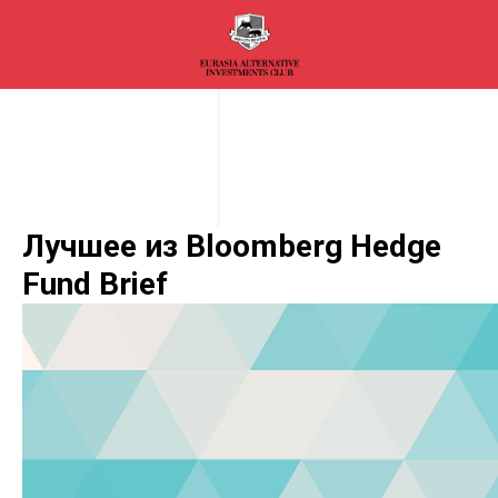
Лучшее из Bloomberg Hedge
Fund Brief