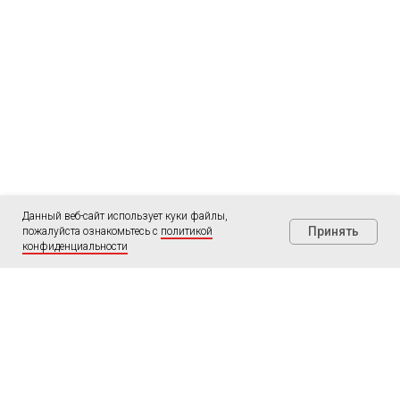
Данный веб-сайт использует куки файлы,
Принять
пожалуйста ознакомьтесь с
политикой
конфиденциальности