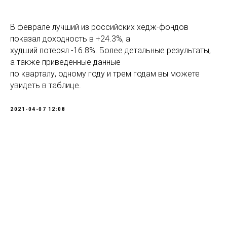
В феврале лучший из российских хедж-фондов
показал доходность в +24.3%, а
худший потерял -16.8%. Более детальные результаты,
а также приведенные данные
по кварталу, одному году и трем годам вы можете
увидеть в таблице.
2021-04-07 12:08