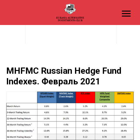
MHFMC Russian Hedge Fund
Indexes. Февраль 2021