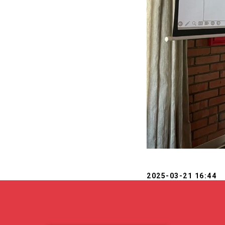
2025-03-21 16:44