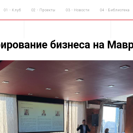
01 - Клуб
02 - Проекты
03 - Новости
04 - Библиотека
ирование бизнеса на Мав