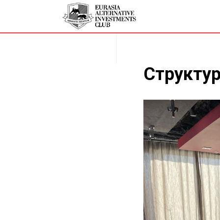
Структур