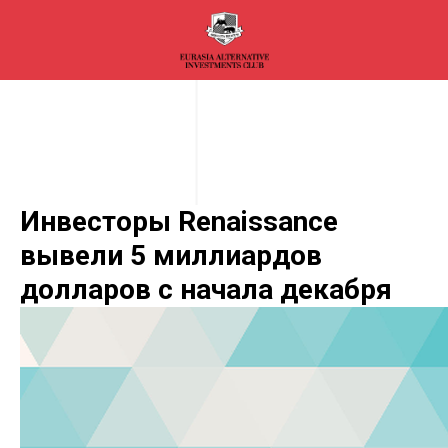
Инвесторы Renaissance
вывели 5 миллиардов
долларов с начала декабря