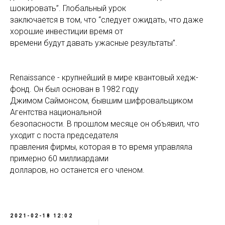
шокировать”. Глобальный урок
заключается в том, что “следует ожидать, что даже
хорошие инвестиции время от
времени будут давать ужасные результаты”.
Renaissance - крупнейший в мире квантовый хедж-
фонд. Он был основан в 1982 году
Джимом Саймонсом, бывшим шифровальщиком
Агентства национальной
безопасности. В прошлом месяце он объявил, что
уходит с поста председателя
правления фирмы, которая в то время управляла
примерно 60 миллиардами
долларов, но останется его членом.
2021-02-18 12:02