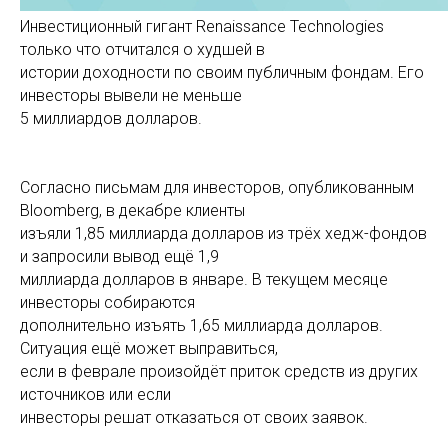
Инвестиционный гигант Renaissance Technologies
только что отчитался о худшей в
истории доходности по своим публичным фондам. Его
инвесторы вывели не меньше
5 миллиардов долларов.
Согласно письмам для инвесторов, опубликованным
Bloomberg, в декабре клиенты
изъяли 1,85 миллиарда долларов из трёх хедж-фондов
и запросили вывод ещё 1,9
миллиарда долларов в январе. В текущем месяце
инвесторы собираются
дополнительно изъять 1,65 миллиарда долларов.
Ситуация ещё может выправиться,
если в феврале произойдёт приток средств из других
источников или если
инвесторы решат отказаться от своих заявок.