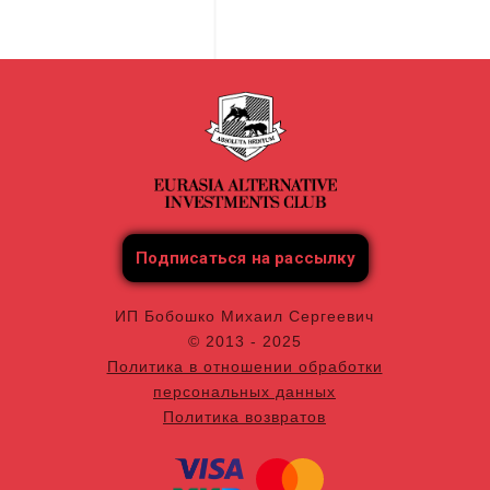
Подписаться на рассылку
ИП Бобошко Михаил Сергеевич
© 2013 - 2025
Политика в отношении обработки
персональных данных
Политика возвратов