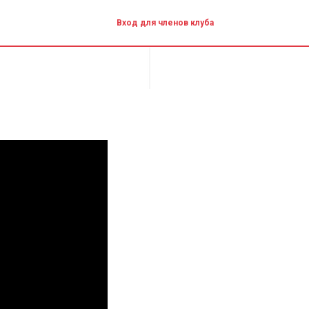
Вход для членов клуба