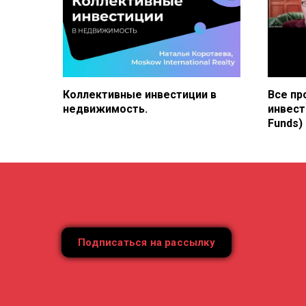
Коллективные инвестиции в
Все пр
недвижимость.
инвести
Funds)
Подписаться на рассылку