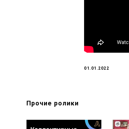
01.01.2022
Прочие ролики