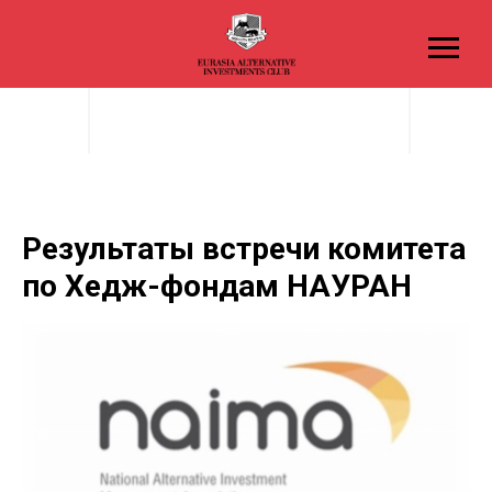
Результаты встречи комитета
по Хедж-фондам НАУРАН