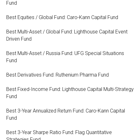
Fund
Best Equities / Global Fund: Caro-Kann Capital Fund
Best Multi-Asset / Global Fund: Lighthouse Capital Event
Driven Fund
Best Multi-Asset / Russia Fund: UFG Special Situations
Fund
Best Derivatives Fund: Ruthenium Pharma Fund
Best Fixed-Income Fund: Lighthouse Capital Multi-Strategy
Fund
Best 3-Year Annualized Return Fund: Caro-Kann Capital
Fund
Best 3-Year Sharpe Ratio Fund: Flag Quantitative
Strategies Fund