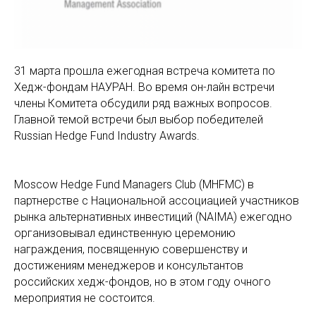
31 марта прошла ежегодная встреча комитета по
Хедж-фондам НАУРАН. Во время он-лайн встречи
члены Комитета обсудили ряд важных вопросов.
Главной темой встречи был выбор победителей
Russian Hedge Fund Industry Awards.
Moscow Hedge Fund Managers Club (MHFMC) в
партнерстве с Национальной ассоциацией участников
рынка альтернативных инвестиций (NAIMA) ежегодно
организовывал единственную церемонию
награждения, посвященную совершенству и
достижениям менеджеров и консультантов
российских хедж-фондов, но в этом году очного
мероприятия не состоится.