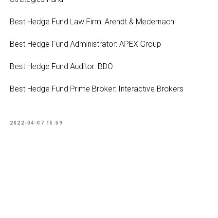
Best Hedge Fund Law Firm: Arendt & Medernach
Best Hedge Fund Administrator: APEX Group
Best Hedge Fund Auditor: BDO
Best Hedge Fund Prime Broker: Interactive Brokers
2022-04-07 15:59