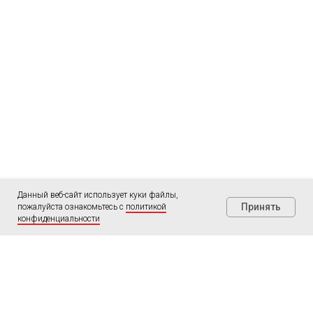
Данный веб-сайт использует куки файлы,
Принять
пожалуйста ознакомьтесь с
политикой
конфиденциальности